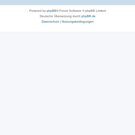
Powered by
phpBB
® Forum Software © phpBB Limited
Deutsche Übersetzung durch
phpBB.de
Datenschutz
|
Nutzungsbedingungen