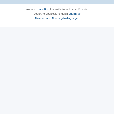
Powered by
phpBB
® Forum Software © phpBB Limited
Deutsche Übersetzung durch
phpBB.de
Datenschutz
|
Nutzungsbedingungen